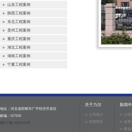
山东工程案例
陕西工程案例
东北工程案例
贵州工程案例
重庆工程案例
湖北工程案例
湖南工程案例
宁夏工程案例
关于力尔
新闻中
地址：河北省邯郸市广平经济开发区
公司简介
公司
邮编：057650
经营理念
业界
冀ICP备14002105号
展会