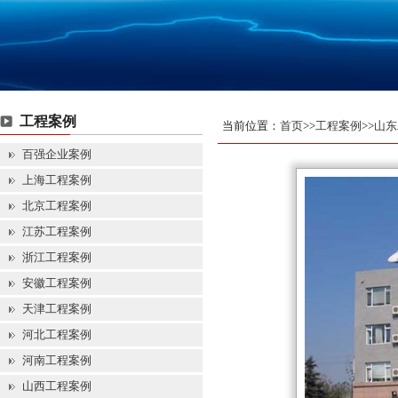
工程案例
当前位置：
首页
>>
工程案例
>>
山东
百强企业案例
上海工程案例
北京工程案例
江苏工程案例
浙江工程案例
安徽工程案例
天津工程案例
河北工程案例
河南工程案例
山西工程案例