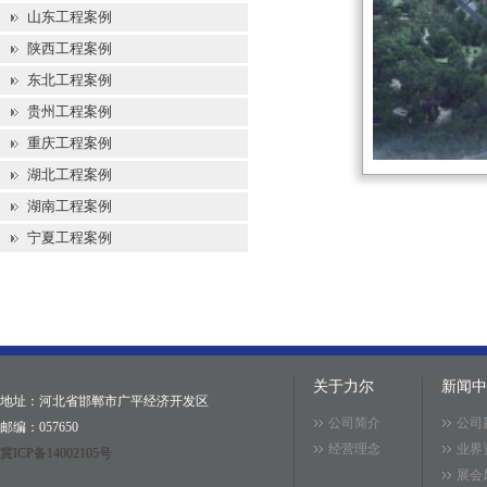
山东工程案例
陕西工程案例
东北工程案例
贵州工程案例
重庆工程案例
湖北工程案例
湖南工程案例
宁夏工程案例
关于力尔
新闻中
地址：河北省邯郸市广平经济开发区
公司简介
公司
邮编：057650
经营理念
业界
冀ICP备14002105号
展会