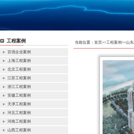
工程案例
当前位置：
首页
>>
工程案例
>>
山东
百强企业案例
上海工程案例
北京工程案例
江苏工程案例
浙江工程案例
安徽工程案例
天津工程案例
河北工程案例
河南工程案例
山西工程案例